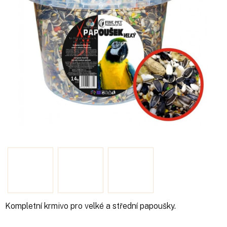
Kompletní krmivo pro velké a střední papoušky.