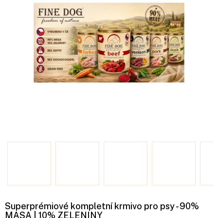
Superprémiové kompletní krmivo pro psy - 90%
MASA | 10% ZELENINY