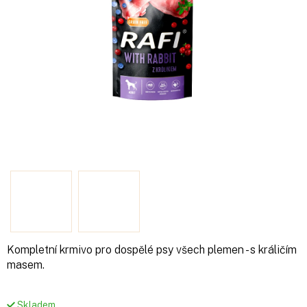
Kompletní krmivo pro dospělé psy všech plemen - s králičím
masem.
Skladem