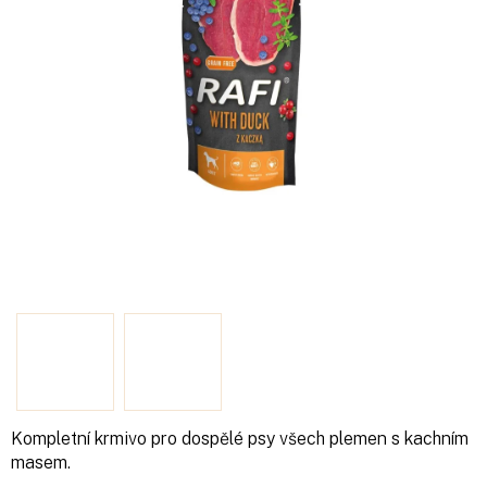
Kompletní krmivo pro dospělé psy všech plemen s kachním
masem.