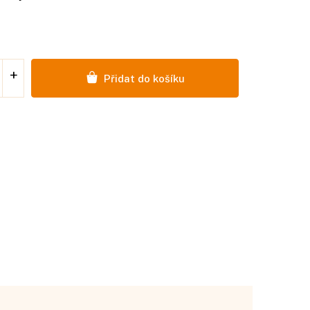
Přidat do košíku