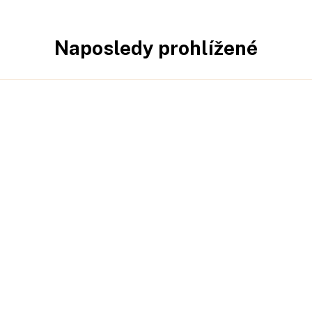
Naposledy prohlížené