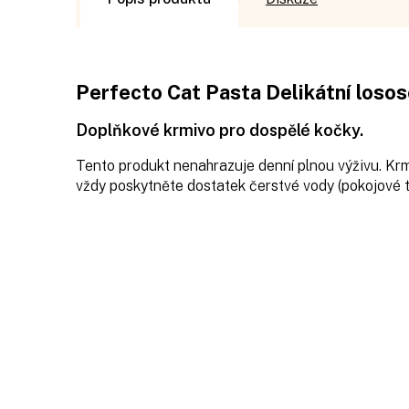
Perfecto Cat Pasta Delikátní loso
Doplňkové krmivo pro dospělé kočky.
Tento produkt nenahrazuje denní plnou výživu. Kr
vždy poskytněte dostatek čerstvé vody (pokojové t